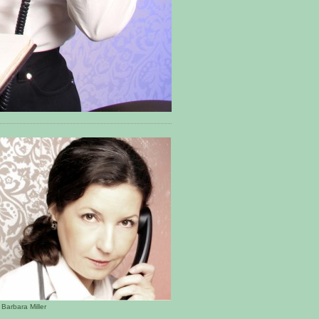
 Barbara Miller